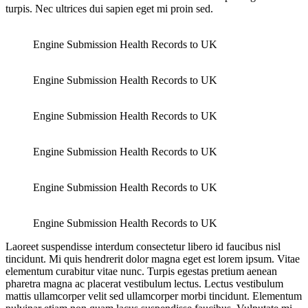
turpis. Nec ultrices dui sapien eget mi proin sed.
Engine Submission Health Records to UK
Engine Submission Health Records to UK
Engine Submission Health Records to UK
Engine Submission Health Records to UK
Engine Submission Health Records to UK
Engine Submission Health Records to UK
Laoreet suspendisse interdum consectetur libero id faucibus nisl
tincidunt. Mi quis hendrerit dolor magna eget est lorem ipsum. Vitae
elementum curabitur vitae nunc. Turpis egestas pretium aenean
pharetra magna ac placerat vestibulum lectus. Lectus vestibulum
mattis ullamcorper velit sed ullamcorper morbi tincidunt. Elementum